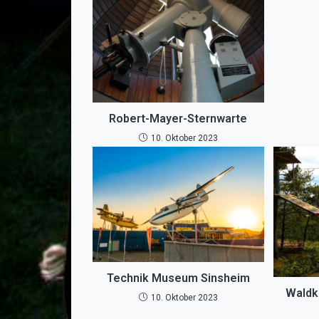
Robert-Mayer-Sternwarte
10. Oktober 2023
Technik Museum Sinsheim
Waldk
10. Oktober 2023