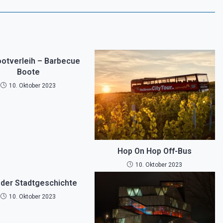
ootverleih – Barbecue
Boote
10. Oktober 2023
Hop On Hop Off-Bus
10. Oktober 2023
der Stadtgeschichte
10. Oktober 2023