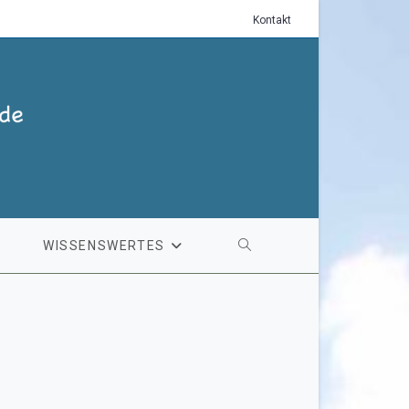
Kontakt
WISSENSWERTES
WEBSITE-
SUCHE
UMSCHALTEN