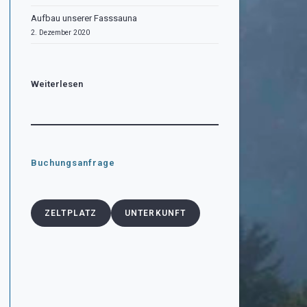
Aufbau unserer Fasssauna
2. Dezember 2020
Weiterlesen
Buchungsanfrage
ZELTPLATZ
UNTERKUNFT