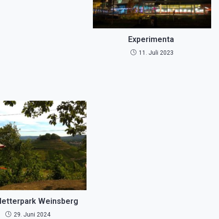
Experimenta
11. Juli 2023
letterpark Weinsberg
29. Juni 2024