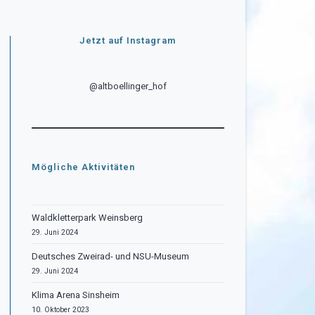
Jetzt auf Instagram
@altboellinger_hof
Mögliche Aktivitäten
Waldkletterpark Weinsberg
29. Juni 2024
Deutsches Zweirad- und NSU-Museum
29. Juni 2024
Klima Arena Sinsheim
10. Oktober 2023