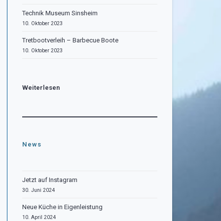
Technik Museum Sinsheim
10. Oktober 2023
Tretbootverleih – Barbecue Boote
10. Oktober 2023
Weiterlesen
News
Jetzt auf Instagram
30. Juni 2024
Neue Küche in Eigenleistung
10. April 2024