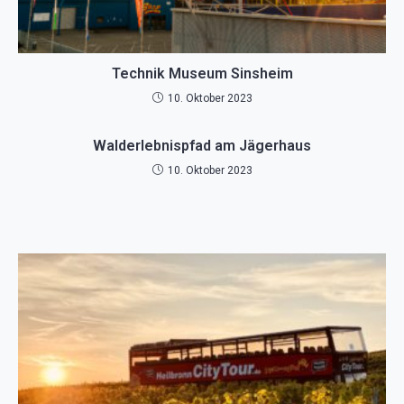
Technik Museum Sinsheim
10. Oktober 2023
Walderlebnispfad am Jägerhaus
10. Oktober 2023