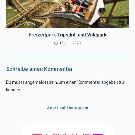
Freizeitpark Tripsdrill und Wildpark
16. Juli 2023
Schreibe einen Kommentar
Du musst
angemeldet
sein, um einen Kommentar abgeben zu
können.
Jetzt auf Instagram