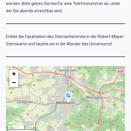
werden. Bitte geben Sie hierfür eine Telefonnummer an, unter
der Sie abends erreichbar sind.
Erlebe die Faszination des Sternenhimmels in der Robert-Mayer-
Sternwarte und tauche ein in die Wunder des Universums!
+
−
3 km