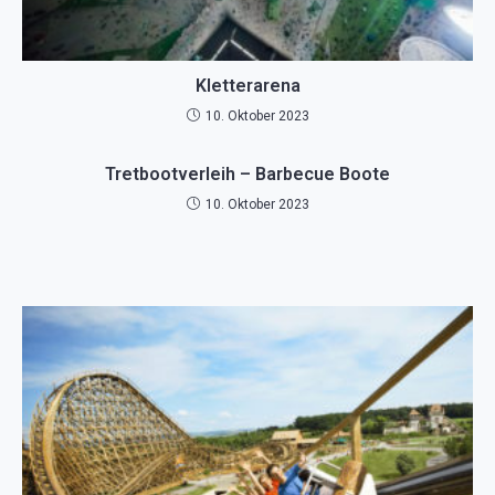
Kletterarena
10. Oktober 2023
Tretbootverleih – Barbecue Boote
10. Oktober 2023