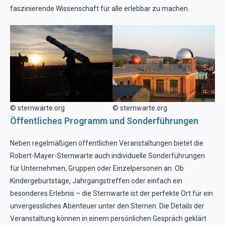
faszinierende Wissenschaft für alle erlebbar zu machen.
© sternwarte.org
© sternwarte.org
Öffentliches Programm und Sonderführungen
Neben regelmäßigen öffentlichen Veranstaltungen bietet die
Robert-Mayer-Sternwarte auch individuelle Sonderführungen
für Unternehmen, Gruppen oder Einzelpersonen an. Ob
Kindergeburtstage, Jahrgangstreffen oder einfach ein
besonderes Erlebnis – die Sternwarte ist der perfekte Ort für ein
unvergessliches Abenteuer unter den Sternen. Die Details der
Veranstaltung können in einem persönlichen Gespräch geklärt