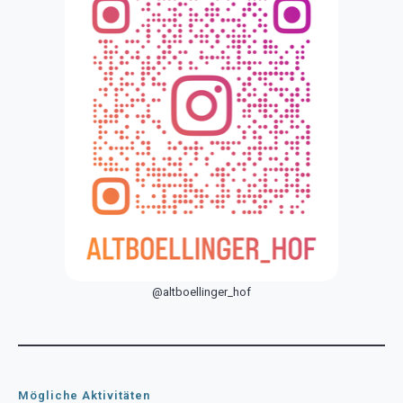
@altboellinger_hof
Mögliche Aktivitäten