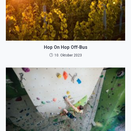
Hop On Hop Off-Bus
10. Oktober 2023