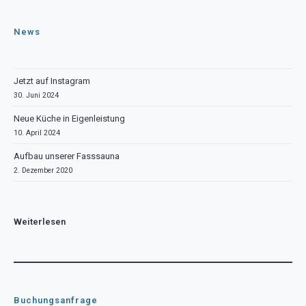
News
Jetzt auf Instagram
30. Juni 2024
Neue Küche in Eigenleistung
10. April 2024
Aufbau unserer Fasssauna
2. Dezember 2020
Weiterlesen
Buchungsanfrage