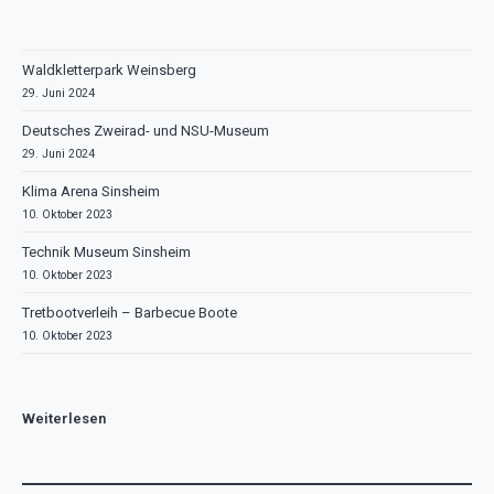
Waldkletterpark Weinsberg
29. Juni 2024
Deutsches Zweirad- und NSU-Museum
29. Juni 2024
Klima Arena Sinsheim
10. Oktober 2023
Technik Museum Sinsheim
10. Oktober 2023
Tretbootverleih – Barbecue Boote
10. Oktober 2023
Weiterlesen