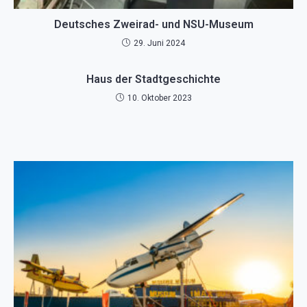
Deutsches Zweirad- und NSU-Museum
29. Juni 2024
Haus der Stadtgeschichte
10. Oktober 2023