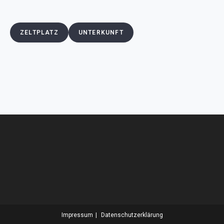
ZELTPLATZ
UNTERKUNFT
Impressum
Datenschutzerklärung